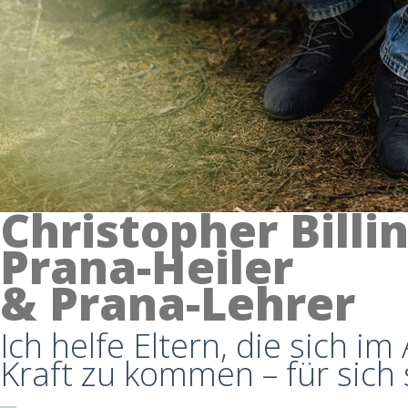
Christopher Billi
Prana-Heiler
& Prana-Lehrer
Ich helfe Eltern, die sich i
Kraft zu kommen – für sich 