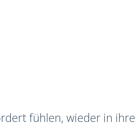
ordert fühlen, wieder in ihre