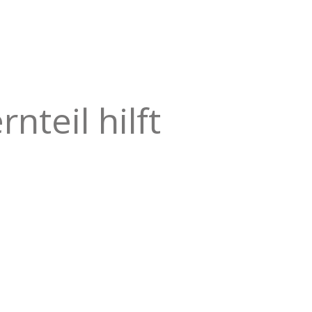
nteil hilft