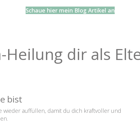
Schaue hier mein Blog Artikel an
Heilung dir als Elter
e bist
wieder auffüllen, damit du dich kraftvoller und
len.