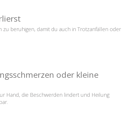
lierst
 zu beruhigen, damit du auch in Trotzanfällen oder
ngsschmerzen oder kleine
zur Hand, die Beschwerden lindert und Heilung
bar.