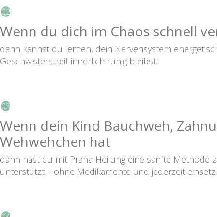
02
Wenn du dich im Chaos schnell ver
dann kannst du lernen, dein Nervensystem energetisch
Geschwisterstreit innerlich ruhig bleibst.
03
Wenn dein Kind Bauchweh, Zahnu
Wehwehchen hat
dann hast du mit Prana-Heilung eine sanfte Methode 
unterstützt – ohne Medikamente und jederzeit einsetz
04